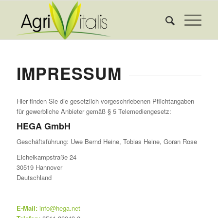
IMPRESSUM
Hier finden Sie die gesetzlich vorgeschriebenen Pflichtangaben
für gewerbliche Anbieter gemäß § 5 Telemediengesetz:
HEGA GmbH
Geschäftsführung: Uwe Bernd Heine, Tobias Heine, Goran Rose
Eichelkampstraße 24
30519 Hannover
Deutschland
E-Mail:
info@hega.net