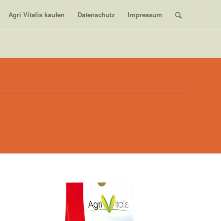
Agri Vitalis kaufen
Datenschutz
Impressum