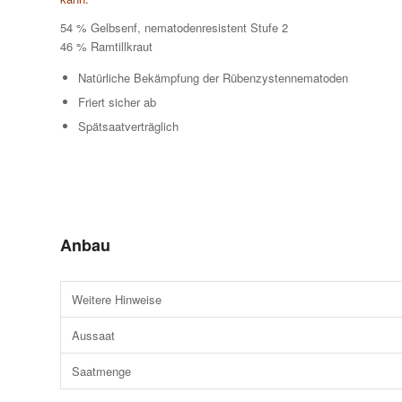
54 % Gelbsenf, nematodenresistent Stufe 2
46 % Ramtillkraut
Natürliche Bekämpfung der Rübenzystennematoden
Friert sicher ab
Spätsaatverträglich
Anbau
Weitere Hinweise
Aussaat
Saatmenge